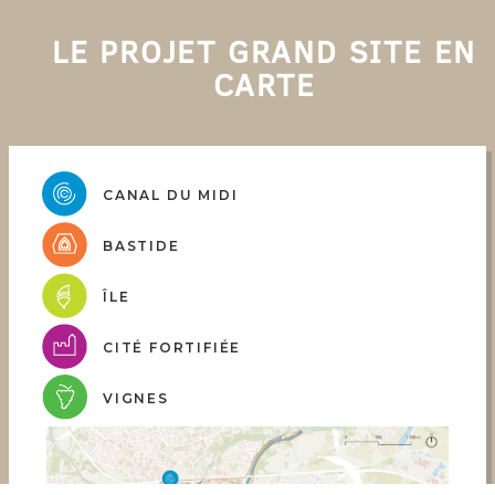
LE PROJET GRAND SITE EN
CARTE
CANAL DU MIDI
BASTIDE
ÎLE
CITÉ FORTIFIÉE
VIGNES