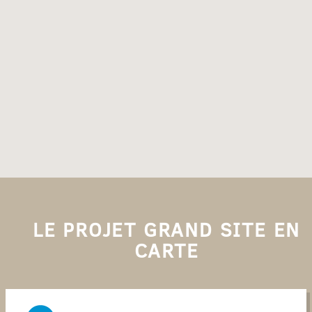
LE PROJET GRAND SITE EN
CARTE