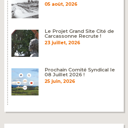
05 août, 2026
Le Projet Grand Site Cité de
Carcassonne Recrute !
23 juillet, 2026
Prochain Comité Syndical le
08 Juillet 2026 !
25 juin, 2026