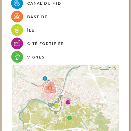
CANAL DU MIDI
BASTIDE
ÎLE
CITÉ FORTIFIÉE
VIGNES