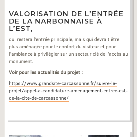
VALORISATION DE L’ENTRÉE
DE LA NARBONNAISE À
L’EST,
qui restera l’entrée principale, mais qui devrait être
plus aménagée pour le confort du visiteur et pour
l’ambiance à privilégier sur un secteur clé de l’accès au
monument.
Voir pour les actualités du projet :
https://www.grandsite-carcassonne.fr/suivre-le-
projet/appel-a-candidature-amenagement-entree-est-
de-la-cite-de-carcassonne/