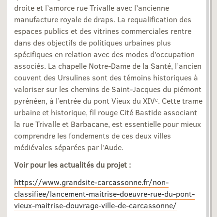
droite et l’amorce rue Trivalle avec l’ancienne
manufacture royale de draps. La requalification des
espaces publics et des vitrines commerciales rentre
dans des objectifs de politiques urbaines plus
spécifiques en relation avec des modes d’occupation
associés. La chapelle Notre-Dame de la Santé, l’ancien
couvent des Ursulines sont des témoins historiques à
valoriser sur les chemins de Saint-Jacques du piémont
pyrénéen, à l’entrée du pont Vieux du XIVᵉ. Cette trame
urbaine et historique, fil rouge Cité Bastide associant
la rue Trivalle et Barbacane, est essentielle pour mieux
comprendre les fondements de ces deux villes
médiévales séparées par l’Aude.
Voir pour les actualités du projet :
https://www.grandsite-carcassonne.fr/non-
classifiee/lancement-maitrise-doeuvre-rue-du-pont-
vieux-maitrise-douvrage-ville-de-carcassonne/