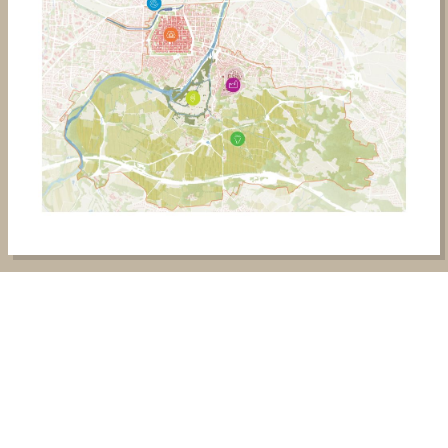
RESTEZ INFORMÉ
NEWSLETTER