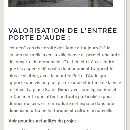
VALORISATION DE L’ENTRÉE
PORTE D’AUDE :
cet accès en rive droite de l’Aude a toujours été la
liaison naturelle avec la ville basse et permet une autre
découverte du monument. C’est en effet à cet endroit
que les aspects défensifs du monument frappent le
plus le visiteur, avec la montée Porte d’Aude qui
apporte une vision plus pittoresque et intime de la ville
fortifiée. La place Saint-Gimer avec son église Viollet-
le-Duc mérite une attention toute particulière pour
donner du sens et réintroduire cet espace dans une
dimension urbaine historique et culturelle nouvelle.
Voir pour les actualités du projet :