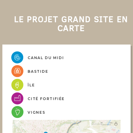
LE PROJET GRAND SITE EN
CARTE
CANAL DU MIDI
BASTIDE
ÎLE
CITÉ FORTIFIÉE
VIGNES