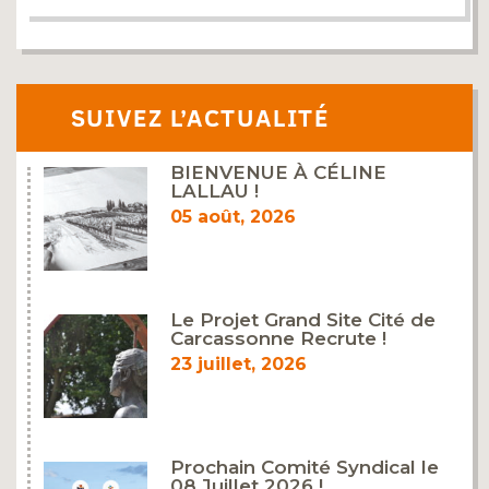
SUIVEZ L’ACTUALITÉ
BIENVENUE À CÉLINE
LALLAU !
05 août, 2026
Le Projet Grand Site Cité de
Carcassonne Recrute !
23 juillet, 2026
Prochain Comité Syndical le
08 Juillet 2026 !