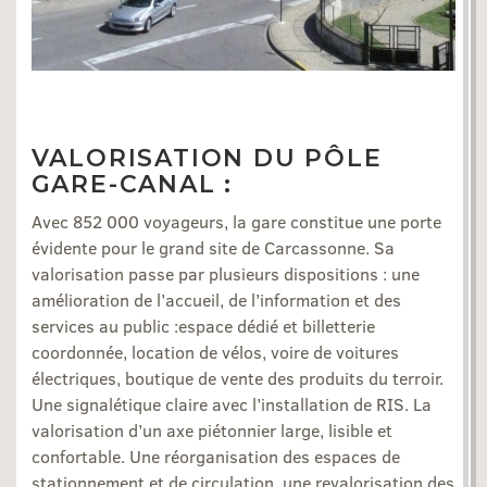
VALORISATION DU PÔLE
GARE-CANAL :
Avec 852 000 voyageurs, la gare constitue une porte
évidente pour le grand site de Carcassonne. Sa
valorisation passe par plusieurs dispositions : une
amélioration de l’accueil, de l’information et des
services au public :espace dédié et billetterie
coordonnée, location de vélos, voire de voitures
électriques, boutique de vente des produits du terroir.
Une signalétique claire avec l’installation de RIS. La
valorisation d’un axe piétonnier large, lisible et
confortable. Une réorganisation des espaces de
stationnement et de circulation, une revalorisation des