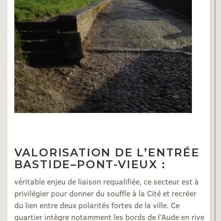
VALORISATION DE L’ENTRÉE
BASTIDE–PONT-VIEUX :
véritable enjeu de liaison requalifiée, ce secteur est à
privilégier pour donner du souffle à la Cité et recréer
du lien entre deux polarités fortes de la ville. Ce
quartier intègre notamment les bords de l’Aude en rive