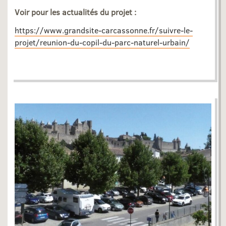
Voir pour les actualités du projet :
https://www.grandsite-carcassonne.fr/suivre-le-
projet/reunion-du-copil-du-parc-naturel-urbain/