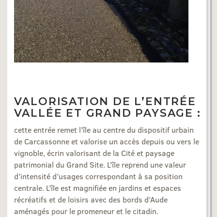
VALORISATION DE L’ENTRÉE
VALLÉE ET GRAND PAYSAGE :
cette entrée remet l’île au centre du dispositif urbain
de Carcassonne et valorise un accès depuis ou vers le
vignoble, écrin valorisant de la Cité et paysage
patrimonial du Grand Site. L’île reprend une valeur
d’intensité d’usages correspondant à sa position
centrale. L’île est magnifiée en jardins et espaces
récréatifs et de loisirs avec des bords d’Aude
aménagés pour le promeneur et le citadin.