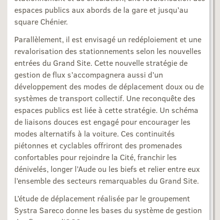
espaces publics aux abords de la gare et jusqu’au
square Chénier.
Parallèlement, il est envisagé un redéploiement et une
revalorisation des stationnements selon les nouvelles
entrées du Grand Site. Cette nouvelle stratégie de
gestion de flux s’accompagnera aussi d’un
développement des modes de déplacement doux ou de
systèmes de transport collectif. Une reconquête des
espaces publics est liée à cette stratégie. Un schéma
de liaisons douces est engagé pour encourager les
modes alternatifs à la voiture. Ces continuités
piétonnes et cyclables offriront des promenades
confortables pour rejoindre la Cité, franchir les
dénivelés, longer l’Aude ou les biefs et relier entre eux
l’ensemble des secteurs remarquables du Grand Site.
L’étude de déplacement réalisée par le groupement
Systra Sareco donne les bases du système de gestion