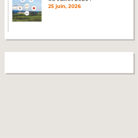
25 juin, 2026