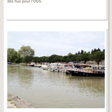
des flux pour l’OGS.