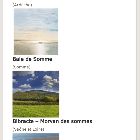
(Ardèche)
Baie de Somme
(Somme)
Bibracte – Morvan des sommes
(Saône et Loire)