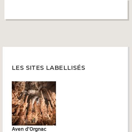
LES SITES LABELLISÉS
Aven d’Orgnac