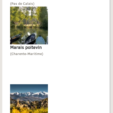
(Pas de Calais)
Marais poitevin
(Charente-Maritime)