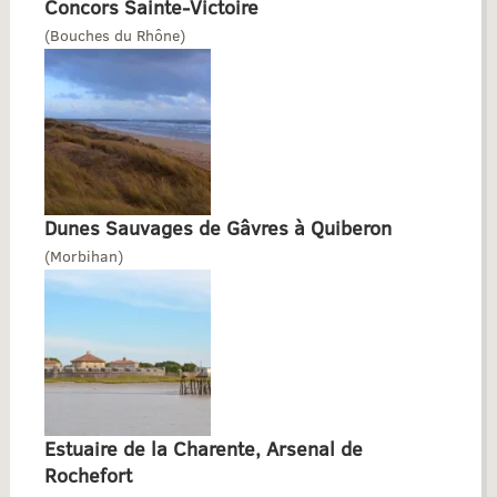
Concors Sainte-Victoire
(Bouches du Rhône)
Dunes Sauvages de Gâvres à Quiberon
(Morbihan)
Estuaire de la Charente, Arsenal de
Rochefort