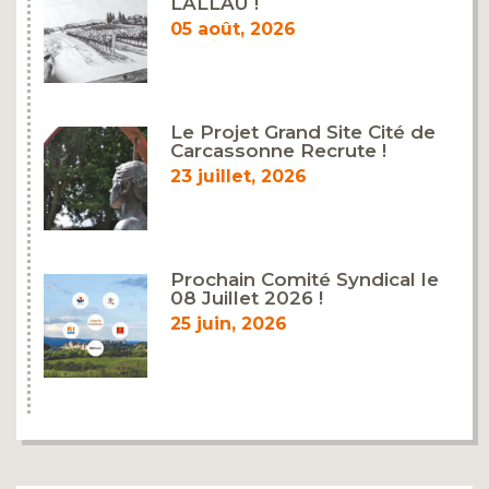
LALLAU !
05 août, 2026
Le Projet Grand Site Cité de
Carcassonne Recrute !
23 juillet, 2026
Prochain Comité Syndical le
08 Juillet 2026 !
25 juin, 2026