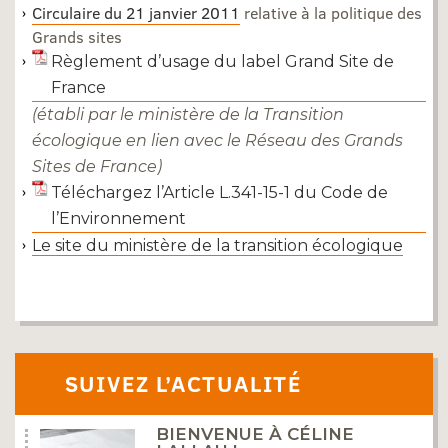
Circulaire du 21 janvier 2011
relative à la politique des
Grands sites
Règlement d’usage du label Grand Site de
France
(établi par le ministère de la Transition
écologique en lien avec le Réseau des Grands
Sites de France)
Téléchargez l’Article L.341-15-1 du Code de
l’Environnement
Le site du ministère de la transition écologique
SUIVEZ L’ACTUALITÉ
BIENVENUE À CÉLINE