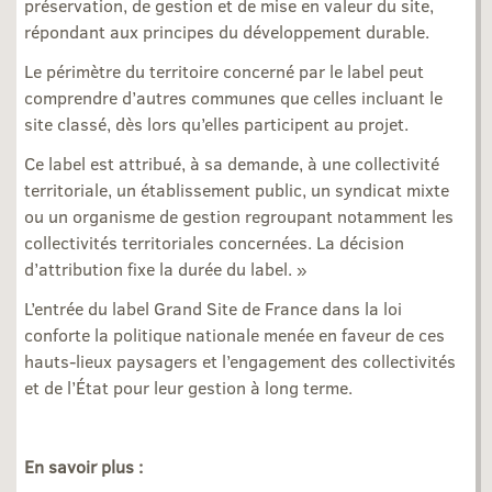
préservation, de gestion et de mise en valeur du site,
répondant aux principes du développement durable.
Le périmètre du territoire concerné par le label peut
comprendre d’autres communes que celles incluant le
site classé, dès lors qu’elles participent au projet.
Ce label est attribué, à sa demande, à une collectivité
territoriale, un établissement public, un syndicat mixte
ou un organisme de gestion regroupant notamment les
collectivités territoriales concernées. La décision
d’attribution fixe la durée du label. »
L’entrée du label Grand Site de France dans la loi
conforte la politique nationale menée en faveur de ces
hauts-lieux paysagers et l’engagement des collectivités
et de l’État pour leur gestion à long terme.
En savoir plus :