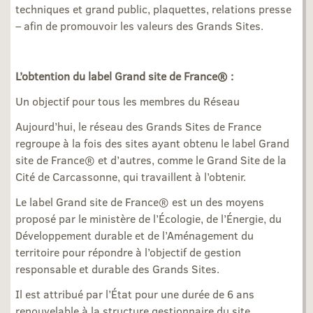
techniques et grand public, plaquettes, relations presse
– afin de promouvoir les valeurs des Grands Sites.
L’obtention du label Grand site de France® :
Un objectif pour tous les membres du Réseau
Aujourd’hui, le réseau des Grands Sites de France
regroupe à la fois des sites ayant obtenu le label Grand
site de France® et d’autres, comme le Grand Site de la
Cité de Carcassonne, qui travaillent à l’obtenir.
Le label Grand site de France® est un des moyens
proposé par le ministère de l’Écologie, de l’Énergie, du
Développement durable et de l’Aménagement du
territoire pour répondre à l’objectif de gestion
responsable et durable des Grands Sites.
Il est attribué par l’État pour une durée de 6 ans
renouvelable à la structure gestionnaire du site.