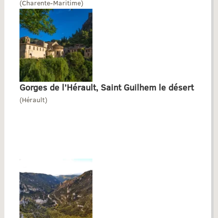
(Charente-Maritime)
Gorges de l’Hérault, Saint Guilhem le désert
(Hérault)