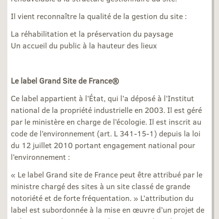
Il vient reconnaître la qualité de la gestion du site :
La réhabilitation et la préservation du paysage
Un accueil du public à la hauteur des lieux
Le label Grand Site de France®
Ce label appartient à l’État, qui l’a déposé à l’Institut
national de la propriété industrielle en 2003. Il est géré
par le ministère en charge de l’écologie. Il est inscrit au
code de l’environnement (art. L 341-15-1) depuis la loi
du 12 juillet 2010 portant engagement national pour
l’environnement :
« Le label Grand site de France peut être attribué par le
ministre chargé des sites à un site classé de grande
notoriété et de forte fréquentation. » L’attribution du
label est subordonnée à la mise en œuvre d’un projet de