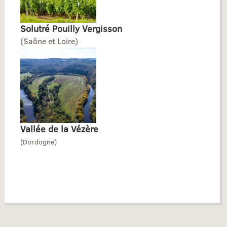
Solutré Pouilly Vergisson
(Saône et Loire)
Vallée de la Vézère
(Dordogne)