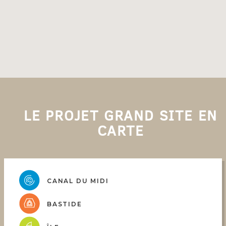
LE PROJET GRAND SITE EN
CARTE
CANAL DU MIDI
BASTIDE