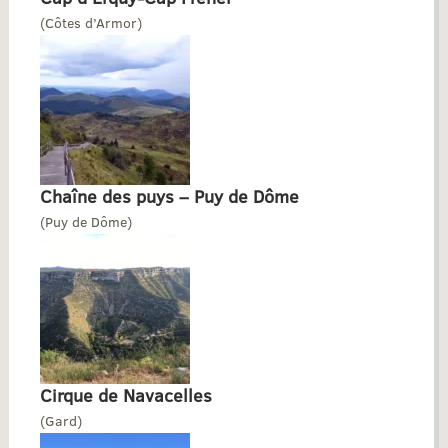
(Côtes d’Armor)
Chaîne des puys – Puy de Dôme
(Puy de Dôme)
Cirque de Navacelles
(Gard)