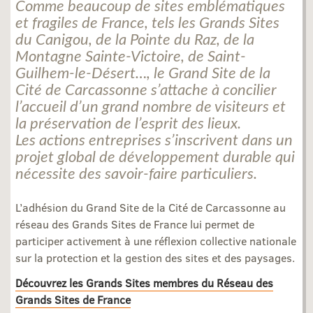
Comme beaucoup de sites emblématiques
et fragiles de France, tels les Grands Sites
du Canigou, de la Pointe du Raz, de la
Montagne Sainte-Victoire, de Saint-
Guilhem-le-Désert…, le Grand Site de la
Cité de Carcassonne s’attache à concilier
l’accueil d’un grand nombre de visiteurs et
la préservation de l’esprit des lieux.
Les actions entreprises s’inscrivent dans un
projet global de développement durable qui
nécessite des savoir-faire particuliers.
L’adhésion du Grand Site de la Cité de Carcassonne au
réseau des Grands Sites de France lui permet de
participer activement à une réflexion collective nationale
sur la protection et la gestion des sites et des paysages.
Découvrez les Grands Sites membres du Réseau des
Grands Sites de France