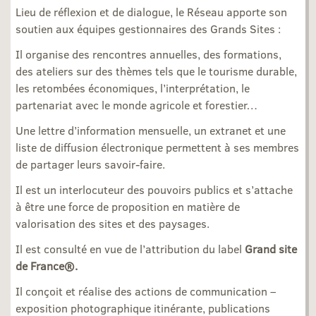
Lieu de réflexion et de dialogue, le Réseau apporte son
soutien aux équipes gestionnaires des Grands Sites :
Il organise des rencontres annuelles, des formations,
des ateliers sur des thèmes tels que le tourisme durable,
les retombées économiques, l’interprétation, le
partenariat avec le monde agricole et forestier…
Une lettre d’information mensuelle, un extranet et une
liste de diffusion électronique permettent à ses membres
de partager leurs savoir-faire.
Il est un interlocuteur des pouvoirs publics et s’attache
à être une force de proposition en matière de
valorisation des sites et des paysages.
Il est consulté en vue de l’attribution du label
Grand site
de France®.
Il conçoit et réalise des actions de communication –
exposition photographique itinérante, publications