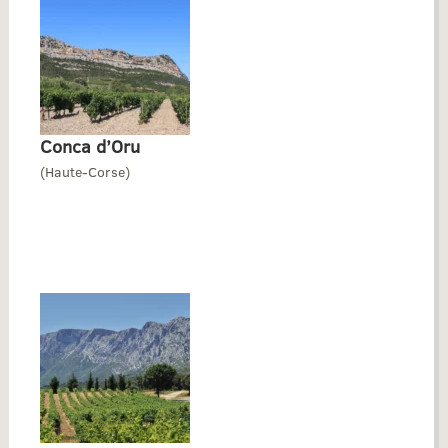
Conca d’Oru
(Haute-Corse)