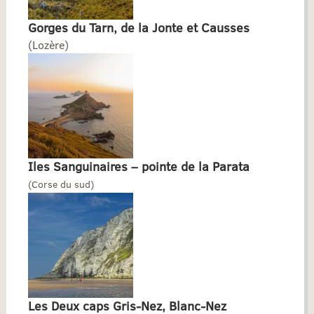
Gorges du Tarn, de la Jonte et Causses
(Lozère)
Iles Sanguinaires – pointe de la Parata
(Corse du sud)
Les Deux caps Gris-Nez, Blanc-Nez