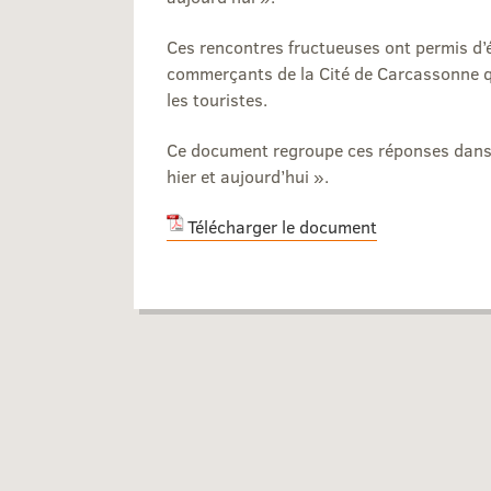
Ces rencontres fructueuses ont permis d’
commerçants de la Cité de Carcassonne q
les touristes.
Ce document regroupe ces réponses dans 
hier et aujourd’hui ».
Télécharger le document