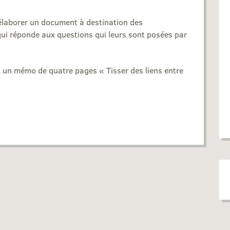
élaborer un document à destination des
ui réponde aux questions qui leurs sont posées par
un mémo de quatre pages « Tisser des liens entre