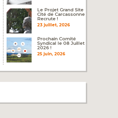
Le Projet Grand Site
Cité de Carcassonne
Recrute !
23 juillet, 2026
Prochain Comité
Syndical le 08 Juillet
2026 !
25 juin, 2026