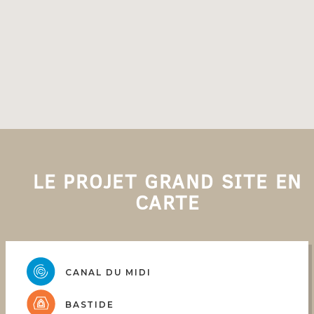
LE PROJET GRAND SITE EN
CARTE
CANAL DU MIDI
BASTIDE