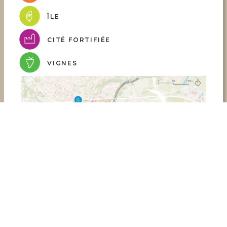
ÎLE
CITÉ FORTIFIÉE
VIGNES