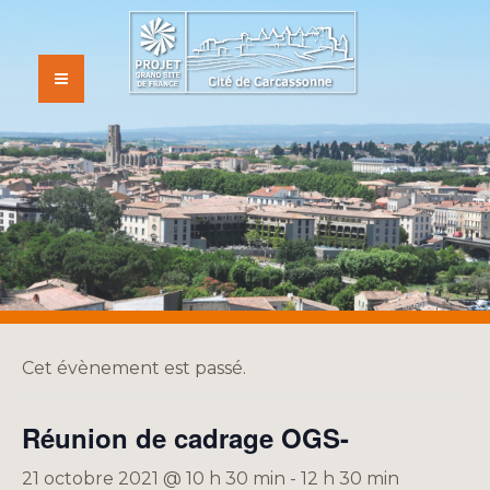
« Tous les Évènements
Cet évènement est passé.
Réunion de cadrage OGS-
21 octobre 2021 @ 10 h 30 min
-
12 h 30 min